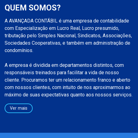
QUEM SOMOS?
A AVANÇADA CONTÁBIL é uma empresa de contabilidade
com Especialização em Lucro Real, Lucro presumido,
tributação pelo Simples Nacional, Sindicatos, Associações,
Sociedades Cooperativas, e também em administração de
condomínios.
A empresa é dividida em departamentos distintos, com
responsáveis treinados para facilitar a vida de nosso
cliente. Procuramos ter um relacionamento franco e aberto
com nossos clientes, com intuito de nos aproximarmos ao
máximo de suas expectativas quanto aos nossos serviços.
Ver mais