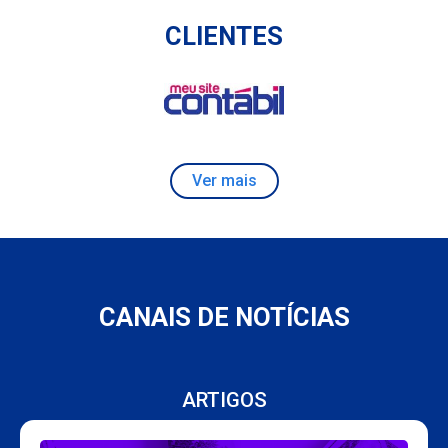
CLIENTES
Ver mais
CANAIS DE NOTÍCIAS
ARTIGOS