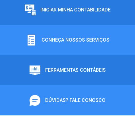
INICIAR MINHA CONTABILIDADE
CONHEÇA NOSSOS SERVIÇOS
FERRAMENTAS CONTÁBEIS
DÚVIDAS? FALE CONOSCO