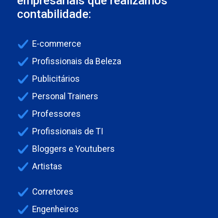
empresariais que realizamos
contabilidade:
E-commerce
Profissionais da Beleza
Publicitários
Personal Trainers
Professores
Profissionais de TI
Bloggers e Youtubers
Artistas
Corretores
Engenheiros