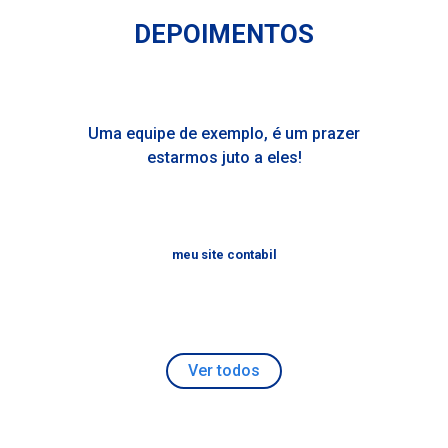
DEPOIMENTOS
Uma equipe de exemplo, é um prazer
estarmos juto a eles!
meu site contabil
Ver todos