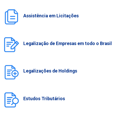
Assistência em Licitações
Legalização de Empresas em todo o Brasil
Legalizações de Holdings
Estudos Tributários