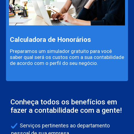
Calculadora de Honorários
Preparamos um simulador gratuito para você
saber qual será os custos com a sua contabilidade
de acordo com o perfil do seu negócio.
Conheça todos os benefícios em
fazer a contabilidade com a gente!
Serviços pertinentes ao departamento
pessoal de sua empresa