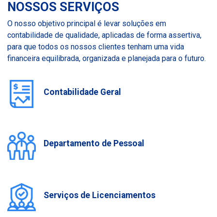
NOSSOS SERVIÇOS
O nosso objetivo principal é levar soluções em
contabilidade de qualidade, aplicadas de forma assertiva,
para que todos os nossos clientes tenham uma vida
financeira equilibrada, organizada e planejada para o futuro.
Contabilidade Geral
Departamento de Pessoal
Serviços de Licenciamentos