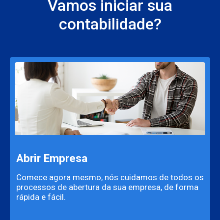
Vamos iniciar sua
contabilidade?
Abrir Empresa
Comece agora mesmo, nós cuidamos de todos os
processos de abertura da sua empresa, de forma
rápida e fácil.