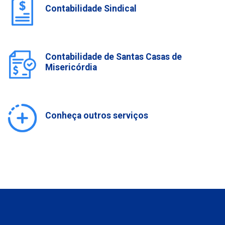
Contabilidade Sindical
Contabilidade de Santas Casas de
Misericórdia
Conheça outros serviços