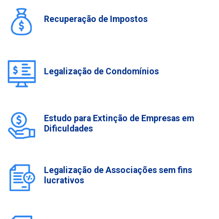
Recuperação de Impostos
Legalização de Condomínios
Estudo para Extinção de Empresas em
Dificuldades
Legalização de Associações sem fins
lucrativos