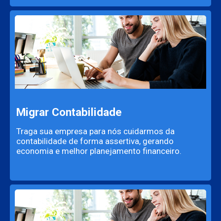
Migrar Contabilidade
Traga sua empresa para nós cuidarmos da
contabilidade de forma assertiva, gerando
economia e melhor planejamento financeiro.