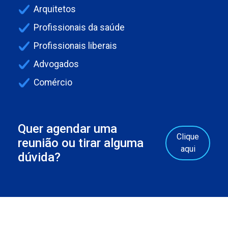
Arquitetos
Profissionais da saúde
Profissionais liberais
Advogados
Comércio
Quer agendar uma
Clique
reunião ou tirar alguma
aqui
dúvida?