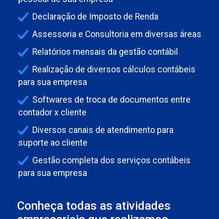
Declaração de Imposto de Renda
Assessoria e Consultoria em diversas áreas
Relatórios mensais da gestão contábil
Realização de diversos cálculos contábeis
para sua empresa
Softwares de troca de documentos entre
contador x cliente
Diversos canais de atendimento para
suporte ao cliente
Gestão completa dos serviços contábeis
para sua empresa
Conheça todas as atividades