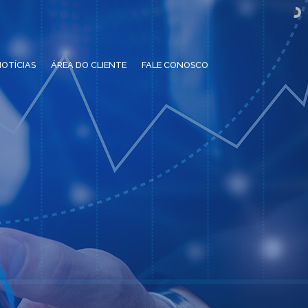
OTÍCIAS
ÁREA DO CLIENTE
FALE CONOSCO