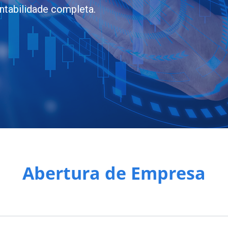
ntabilidade completa.
Abertura de Empresa