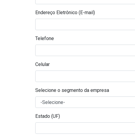
Endereço Eletrônico (E-mail)
Telefone
Celular
Selecione o segmento da empresa
Estado (UF)