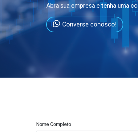
Abra sua empresa e tenha uma co
Converse conosco!
Nome Completo