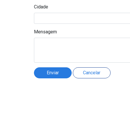
Cidade
Mensagem