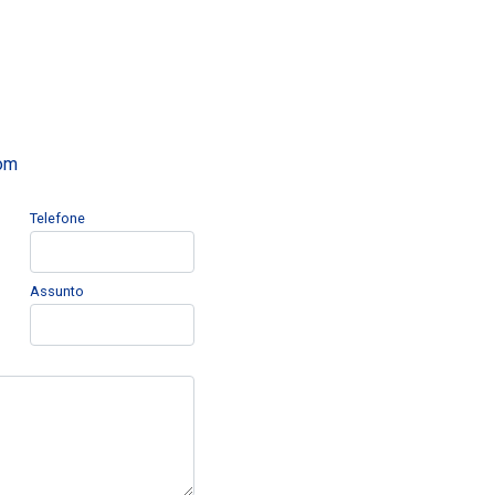
com
Telefone
Assunto