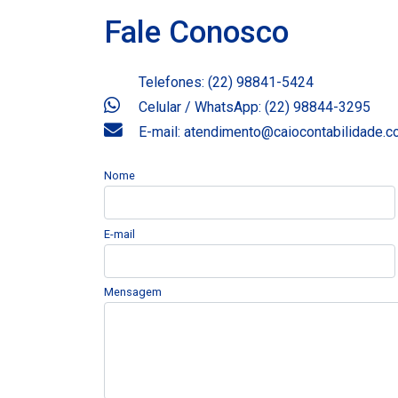
Fale Conosco
Telefones: (22) 98841-5424
Celular / WhatsApp: (22) 98844-3295
E-mail: atendimento@caiocontabilidade.
Nome
E-mail
Mensagem