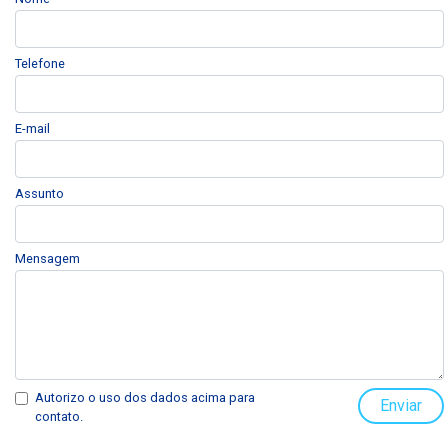
Telefone
E-mail
Assunto
Mensagem
Autorizo o uso dos dados acima para
Enviar
contato.