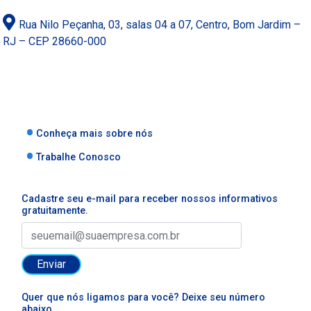
Rua Nilo Peçanha, 03, salas 04 a 07, Centro, Bom Jardim –
RJ – CEP 28660-000
Conheça mais sobre nós
Trabalhe Conosco
Cadastre seu e-mail para receber nossos informativos
gratuitamente.
Enviar
Quer que nós ligamos para você? Deixe seu número
abaixo.