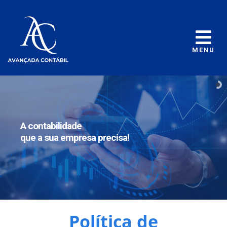
MENU
A contabilidade
que a sua empresa precisa!
Política de