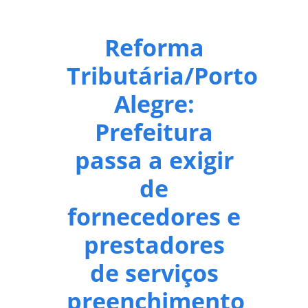
Reforma
Tributária/Porto
Alegre:
Prefeitura
passa a exigir
de
fornecedores e
prestadores
de serviços
preenchimento