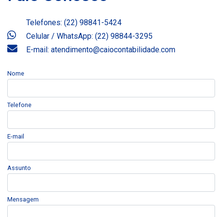
Telefones: (22) 98841-5424
Celular / WhatsApp: (22) 98844-3295
E-mail: atendimento@caiocontabilidade.com
Nome
Telefone
E-mail
Assunto
Mensagem