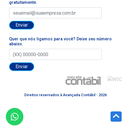
gratuitamente.
Enviar
Quer que nós ligamos para você? Deixe seu número
abaixo.
Enviar
Direitos reservados à Avançada Contábil - 2026