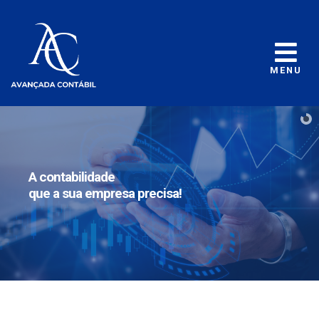
MENU
A contabilidade
que a sua empresa precisa!