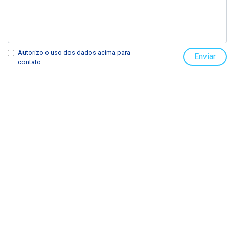
Autorizo o uso dos dados acima para
Enviar
contato.