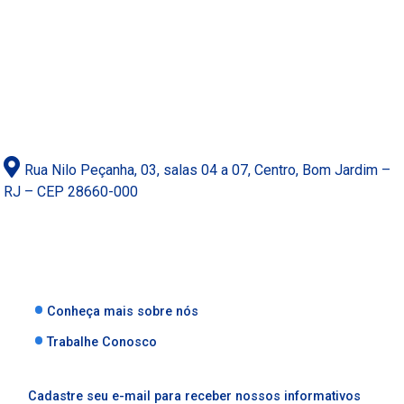
Rua Nilo Peçanha, 03, salas 04 a 07, Centro, Bom Jardim –
RJ – CEP 28660-000
Conheça mais sobre nós
Trabalhe Conosco
Cadastre seu e-mail para receber nossos informativos