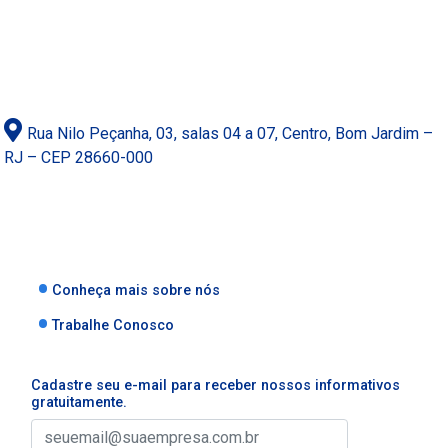
Rua Nilo Peçanha, 03, salas 04 a 07, Centro, Bom Jardim –
RJ – CEP 28660-000
Conheça mais sobre nós
Trabalhe Conosco
Cadastre seu e-mail para receber nossos informativos
gratuitamente.