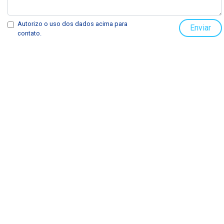
Autorizo o uso dos dados acima para
Enviar
contato.