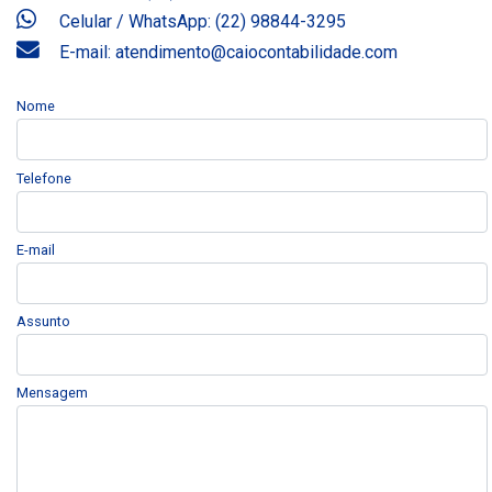
Celular / WhatsApp: (22) 98844-3295
E-mail: atendimento@caiocontabilidade.com
Nome
Telefone
E-mail
Assunto
Mensagem