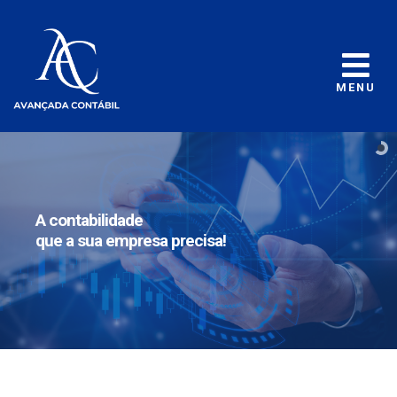
MENU
A contabilidade
que a sua empresa precisa!