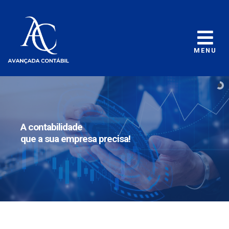
MENU
A contabilidade
que a sua empresa precisa!