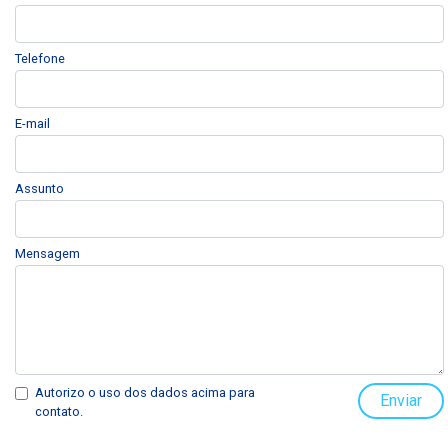
Telefone
E-mail
Assunto
Mensagem
Autorizo o uso dos dados acima para
Enviar
contato.