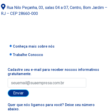
Rua Nilo Peçanha, 03, salas 04 a 07, Centro, Bom Jardim –
RJ – CEP 28660-000
Conheça mais sobre nós
Trabalhe Conosco
Cadastre seu e-mail para receber nossos informativos
gratuitamente.
Enviar
Quer que nós ligamos para você? Deixe seu número
abaixo.