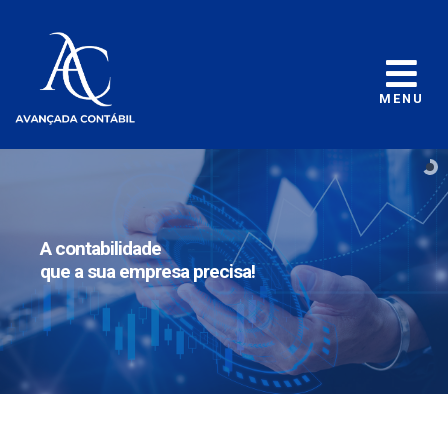
MENU
A contabilidade
que a sua empresa precisa!