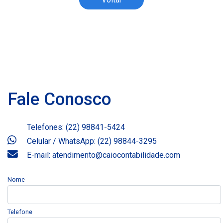
Fale Conosco
Telefones: (22) 98841-5424
Celular / WhatsApp: (22) 98844-3295
E-mail: atendimento@caiocontabilidade.com
Nome
Telefone