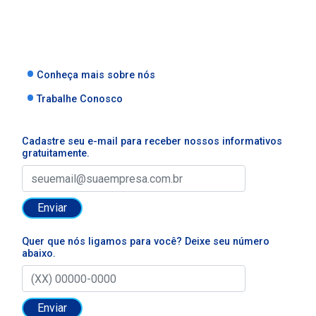
Conheça mais sobre nós
Trabalhe Conosco
Cadastre seu e-mail para receber nossos informativos
gratuitamente.
Enviar
Quer que nós ligamos para você? Deixe seu número
abaixo.
Enviar