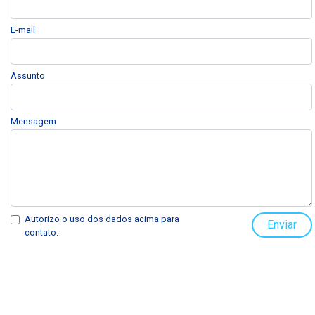
E-mail
Assunto
Mensagem
Autorizo o uso dos dados acima para
Enviar
contato.