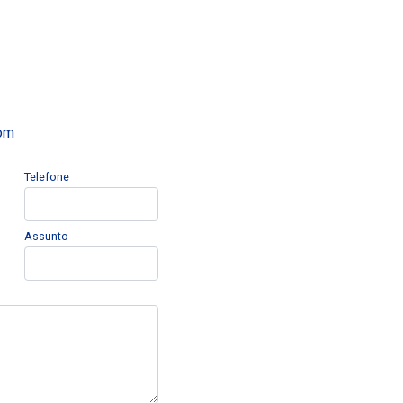
com
Telefone
Assunto