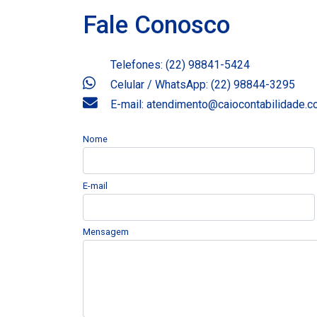
Fale Conosco
Telefones: (22) 98841-5424
Celular / WhatsApp: (22) 98844-3295
E-mail: atendimento@caiocontabilidade.
Nome
E-mail
Mensagem