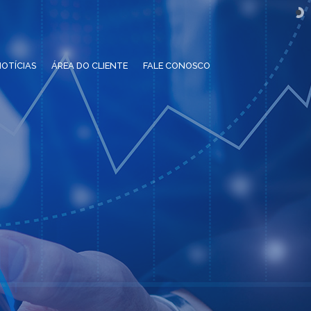
OTÍCIAS
ÁREA DO CLIENTE
FALE CONOSCO