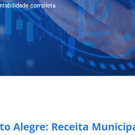
ntabilidade completa.
to Alegre: Receita Municipa