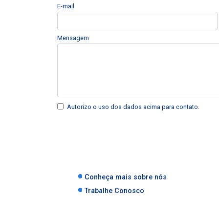
E-mail
Mensagem
Autorizo o uso dos dados acima para contato.
Conheça mais sobre nós
Trabalhe Conosco