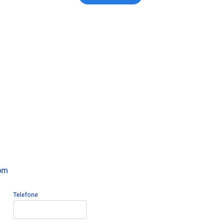
com
Telefone