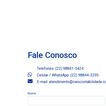
Fale Conosco
Telefones: (22) 98841-5424
Celular / WhatsApp: (22) 98844-3295
E-mail: atendimento@caiocontabilidade.
Nome