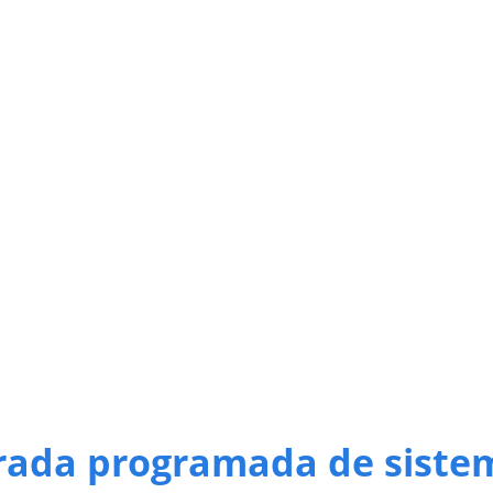
rada programada de siste