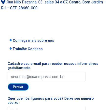
Rua Nilo Peçanha, 03, salas 04 a 07, Centro, Bom Jardim –
RJ – CEP 28660-000
Conheça mais sobre nós
Trabalhe Conosco
Cadastre seu e-mail para receber nossos informativos
gratuitamente.
Enviar
Quer que nós ligamos para você? Deixe seu número
abaixo.