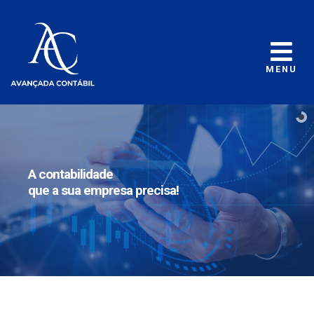
MENU
A contabilidade
que a sua empresa precisa!