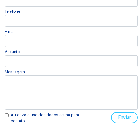
Telefone
E-mail
Assunto
Mensagem
Autorizo o uso dos dados acima para
Enviar
contato.