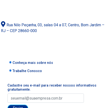
Rua Nilo Peçanha, 03, salas 04 a 07, Centro, Bom Jardim –
RJ – CEP 28660-000
Conheça mais sobre nós
Trabalhe Conosco
Cadastre seu e-mail para receber nossos informativos
gratuitamente.