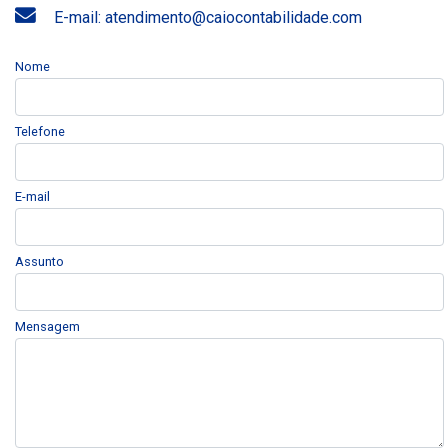
E-mail: atendimento@caiocontabilidade.com
Nome
Telefone
E-mail
Assunto
Mensagem