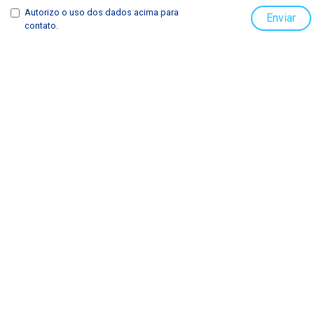
Autorizo o uso dos dados acima para
Enviar
contato.