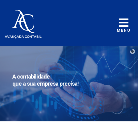
MENU
A contabilidade
que a sua empresa precisa!