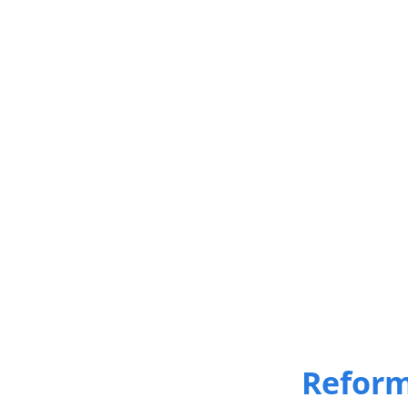
Reform