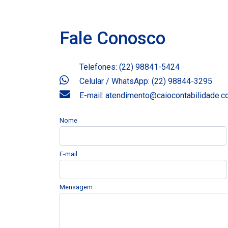
Fale Conosco
Telefones: (22) 98841-5424
Celular / WhatsApp: (22) 98844-3295
E-mail: atendimento@caiocontabilidade.
Nome
E-mail
Mensagem