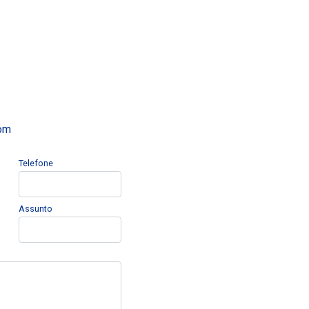
com
Telefone
Assunto