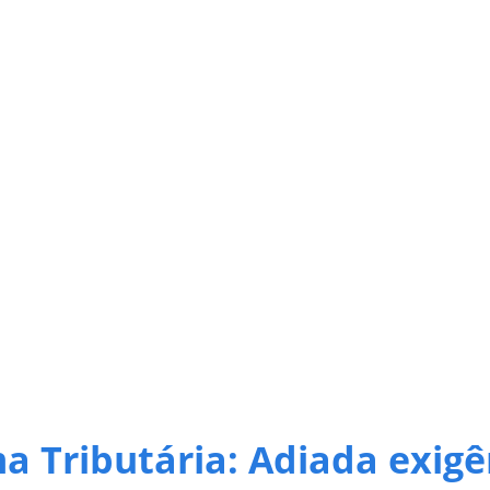
a Tributária: Adiada exigê