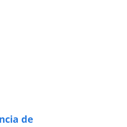
ncia de