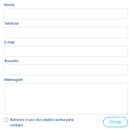
Nome
Telefone
E-mail
Assunto
Mensagem
Autorizo o uso dos dados acima para
Enviar
contato.