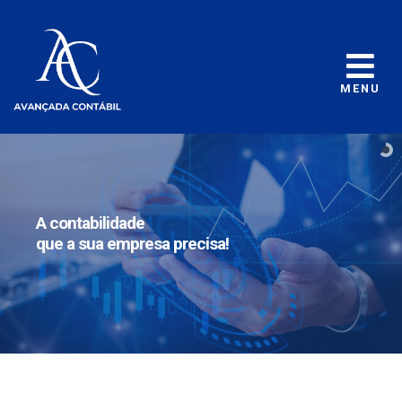
MENU
A contabilidade
que a sua empresa precisa!