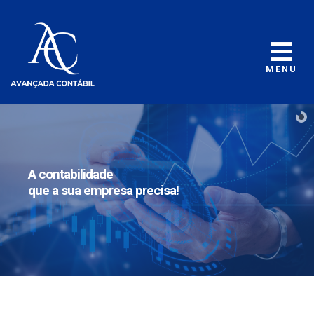
MENU
A contabilidade
que a sua empresa precisa!