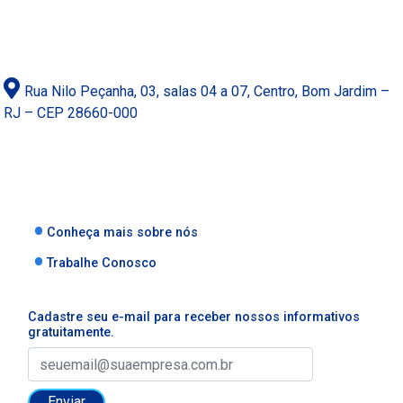
Rua Nilo Peçanha, 03, salas 04 a 07, Centro, Bom Jardim –
RJ – CEP 28660-000
Conheça mais sobre nós
Trabalhe Conosco
Cadastre seu e-mail para receber nossos informativos
gratuitamente.
Enviar