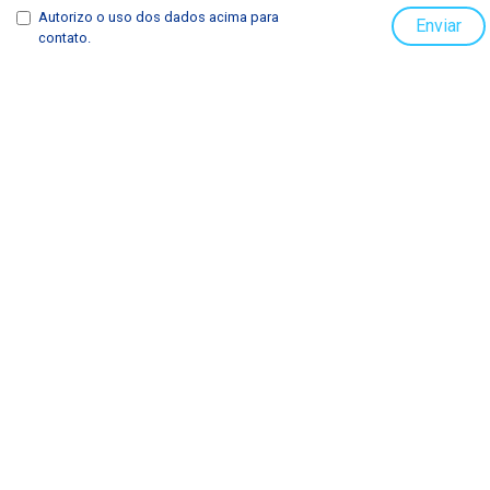
Autorizo o uso dos dados acima para
Enviar
contato.