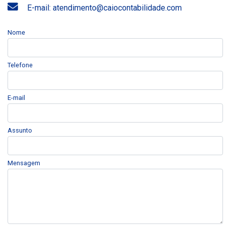
E-mail: atendimento@caiocontabilidade.com
Nome
Telefone
E-mail
Assunto
Mensagem