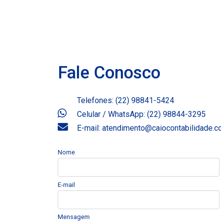
Fale Conosco
Telefones: (22) 98841-5424
Celular / WhatsApp: (22) 98844-3295
E-mail: atendimento@caiocontabilidade.
Nome
E-mail
Mensagem