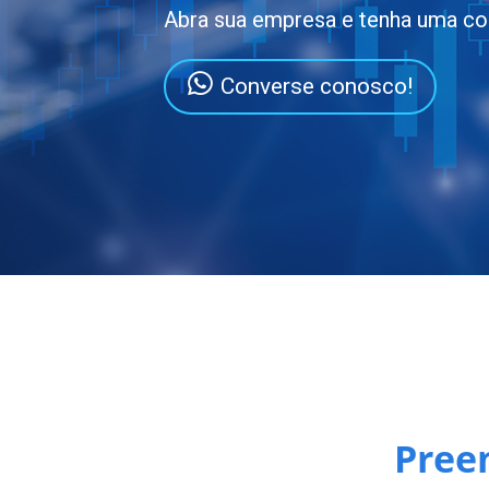
Abra sua empresa e tenha uma co
Converse conosco!
Pree