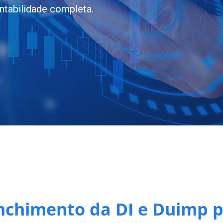
ntabilidade completa.
nchimento da DI e Duimp p