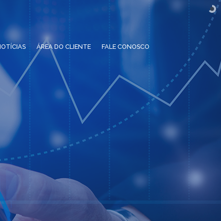
OTÍCIAS
ÁREA DO CLIENTE
FALE CONOSCO