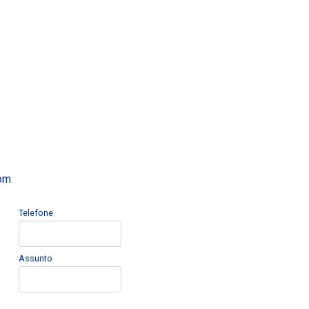
com
Telefone
Assunto