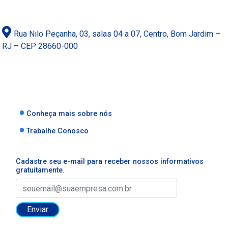
Rua Nilo Peçanha, 03, salas 04 a 07, Centro, Bom Jardim –
RJ – CEP 28660-000
Conheça mais sobre nós
Trabalhe Conosco
Cadastre seu e-mail para receber nossos informativos
gratuitamente.
Enviar