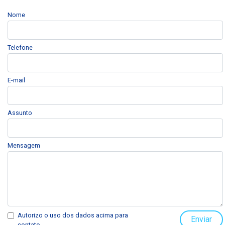
Nome
Telefone
E-mail
Assunto
Mensagem
Autorizo o uso dos dados acima para
Enviar
contato.