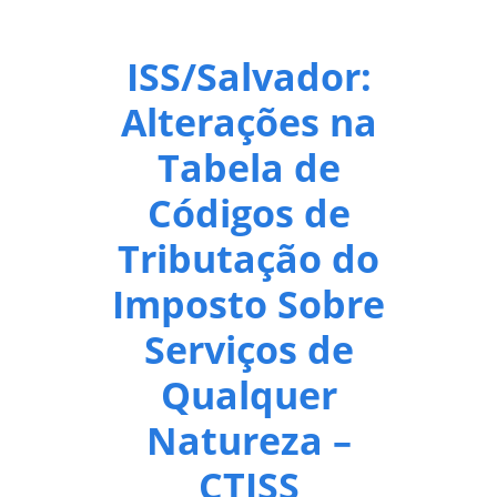
ISS/Salvador:
Alterações na
Tabela de
Códigos de
Tributação do
Imposto Sobre
Serviços de
Qualquer
Natureza –
CTISS