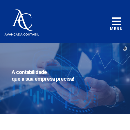
MENU
A contabilidade
que a sua empresa precisa!